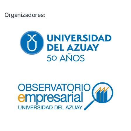
Organizadores: