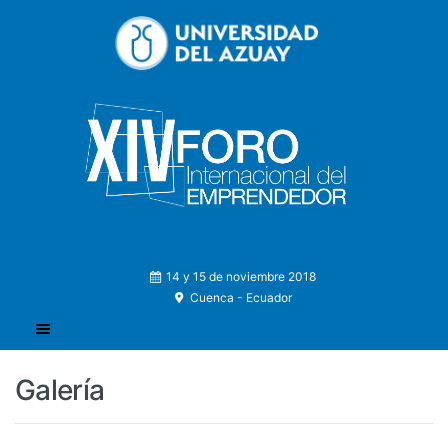
14 y 15 de noviembre 2018
Cuenca - Ecuador
Galería