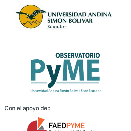
Con el apoyo de::