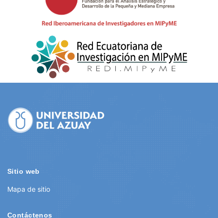
Site
Footer
Sitio web
Mapa de sitio
Contáctenos