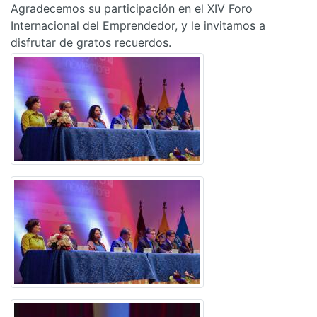
Agradecemos su participación en el XIV Foro
Internacional del Emprendedor, y le invitamos a
disfrutar de gratos recuerdos.