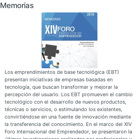
Memorias
Los emprendimientos de base tecnológica (EBT)
presentan iniciativas de empresas basadas en
tecnología, que buscan transformar y mejorar la
percepción del usuario. Los EBT promueven el cambio
tecnológico con el desarrollo de nuevos productos,
técnicas o servicios, o estimulando los existentes,
convirtiéndose en una fuente de innovación mediante
la transferencia del conocimiento. En el marco del XIV
Foro Internacional del Emprendedor, se presentaron la
últimas investigaciones realizadas por profesionales y