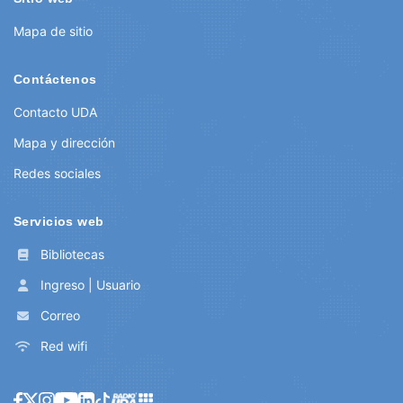
Mapa de sitio
Contáctenos
Contacto UDA
Mapa y dirección
Redes sociales
Servicios web
Bibliotecas
Ingreso | Usuario
Correo
Red wifi