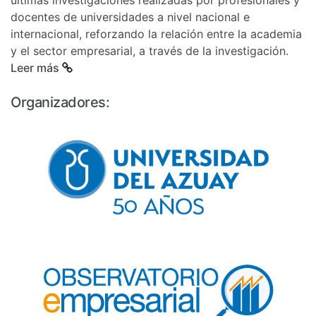
docentes de universidades a nivel nacional e
internacional, reforzando la relación entre la academia
y el sector empresarial, a través de la investigación.
Leer más
Organizadores: