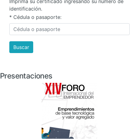
Imprima su certificado ingresando su número de
identificación.
* Cédula o pasaporte:
Buscar
Documentacion
Presentaciones