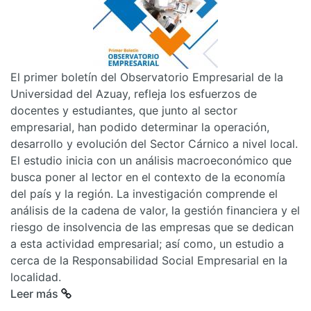
El primer boletín del Observatorio Empresarial de la
Universidad del Azuay, refleja los esfuerzos de
docentes y estudiantes, que junto al sector
empresarial, han podido determinar la operación,
desarrollo y evolución del Sector Cárnico a nivel local.
El estudio inicia con un análisis macroeconómico que
busca poner al lector en el contexto de la economía
del país y la región. La investigación comprende el
análisis de la cadena de valor, la gestión financiera y el
riesgo de insolvencia de las empresas que se dedican
a esta actividad empresarial; así como, un estudio a
cerca de la Responsabilidad Social Empresarial en la
localidad.
Leer más