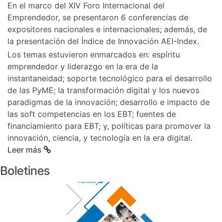
En el marco del XIV Foro Internacional del
Emprendedor, se presentaron 6 conferencias de
expositores nacionales e internacionales; además, de
la presentación del Índice de Innovación AEI-Index.
Los temas estuvieron enmarcados en: espíritu
emprendedor y liderazgo en la era de la
instantaneidad; soporte tecnológico para el desarrollo
de las PyME; la transformación digital y los nuevos
paradigmas de la innovación; desarrollo e impacto de
las soft competencias en los EBT; fuentes de
financiamiento para EBT; y, políticas para promover la
innovación, ciencia, y tecnología en la era digital.
Leer más
Boletines