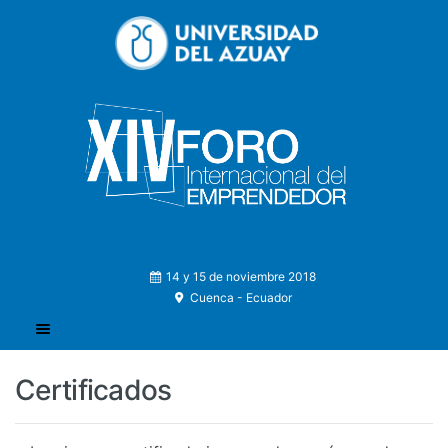
14 y 15 de noviembre 2018
Cuenca - Ecuador
Certificados