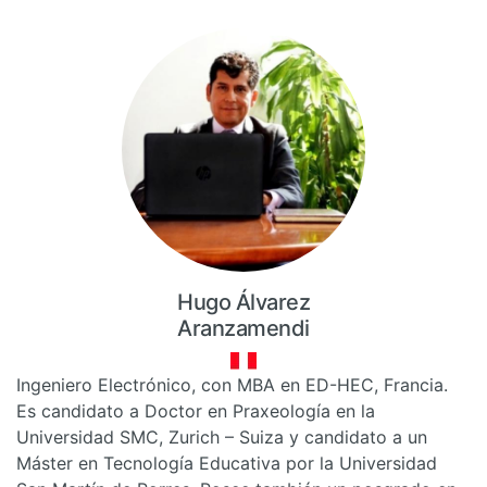
Hugo Álvarez
Aranzamendi
Ingeniero Electrónico, con MBA en ED-HEC, Francia.
Es candidato a Doctor en Praxeología en la
Universidad SMC, Zurich – Suiza y candidato a un
Máster en Tecnología Educativa por la Universidad