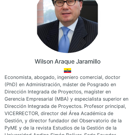
Wilson Araque Jaramillo
Economista, abogado, ingeniero comercial, doctor
(PhD) en Administración, máster de Posgrado en
Dirección Integrada de Proyectos, magíster en
Gerencia Empresarial (MBA) y especialista superior en
Dirección Integrada de Proyectos. Profesor principal,
VICERRECTOR, director del Área Académica de
Gestión, y director fundador del Observatorio de la
PyME y de la revista Estudios de la Gestión de la
Universidad Andina Simón Bolívar, Sede Ecuador.