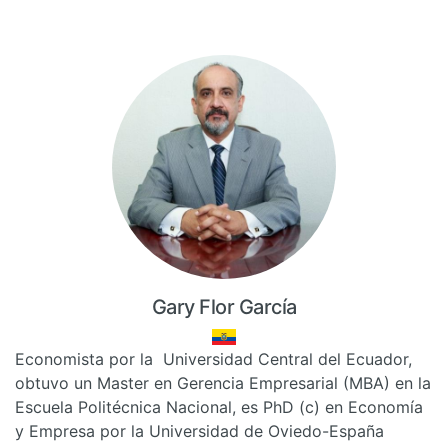
Gary Flor García
Economista por la Universidad Central del Ecuador,
obtuvo un Master en Gerencia Empresarial (MBA) en la
Escuela Politécnica Nacional, es PhD (c) en Economía
y Empresa por la Universidad de Oviedo-España