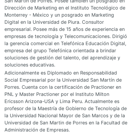
San Martín de Porres. Posee también un posgrado en
Dirección de Marketing en el Instituto Tecnológico de
Monterrey - México y un posgrado en Marketing
Digital en la Universidad de Piura. Consultor
empresarial. Posee más de 15 años de experiencia en
empresas de tecnología y Telecomunicaciones. Dirigió
la gerencia comercial en Telefónica Educación Digital,
empresa del grupo Telefónica orientada a brindar
soluciones de gestión del talento, del aprendizaje y
soluciones educativas.
Adicionalmente es Diplomado en Responsabilidad
Social Empresarial por la Universidad San Martín de
Porres. Cuenta con la certificación de Practioner en
PNL y Master Practioner por el Instituto Milton
Ericsson Arizona-USA y Lima Peru. Actualmente es
profesor de la Maestría de Gobierno de Tecnología de
la Universidad Nacional Mayor de San Marcos y de la
Universidad de San Martin de Porres en la Facultad de
Administración de Empresas.