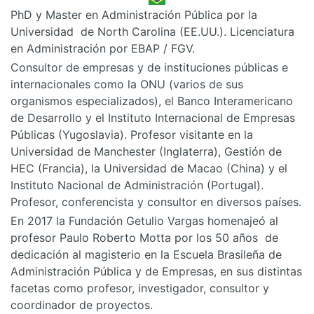
PhD y Master en Administración Pública por la
Universidad de North Carolina (EE.UU.). Licenciatura
en Administración por EBAP / FGV.
Consultor de empresas y de instituciones públicas e
internacionales como la ONU (varios de sus
organismos especializados), el Banco Interamericano
de Desarrollo y el Instituto Internacional de Empresas
Públicas (Yugoslavia). Profesor visitante en la
Universidad de Manchester (Inglaterra), Gestión de
HEC (Francia), la Universidad de Macao (China) y el
Instituto Nacional de Administración (Portugal).
Profesor, conferencista y consultor en diversos países.
En 2017 la Fundación Getulio Vargas homenajeó al
profesor Paulo Roberto Motta por los 50 años de
dedicación al magisterio en la Escuela Brasileña de
Administración Pública y de Empresas, en sus distintas
facetas como profesor, investigador, consultor y
coordinador de proyectos.