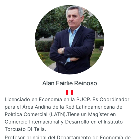
Alan Fairlie Reinoso
Licenciado en Economía en la PUCP. Es Coordinador
para el Área Andina de la Red Latinoamericana de
Política Comercial (LATN).Tiene un Magíster en
Comercio Internacional y Desarrollo en el Instituto
Torcuato Di Tella.
Profesor principal del Departamento de Economía de