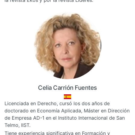
Celia Carrión Fuentes
Licenciada en Derecho, cursó los dos años de
doctorado en Economía Aplicada, Máster en Dirección
de Empresa AD-1 en el Instituto Internacional de San
Telmo, IIST.
Tiene experiencia significativa en Formación y