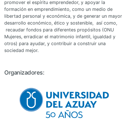
promover el espíritu emprendedor, y apoyar la
formación en emprendimiento, como un medio de
libertad personal y económica, y de generar un mayor
desarrollo económico, ético y sostenible, así como,
recaudar fondos para diferentes propósitos (ONU
Mujeres, erradicar el matrimonio infantil, igualdad y
otros) para ayudar, y contribuir a construir una
sociedad mejor.
Organizadores: