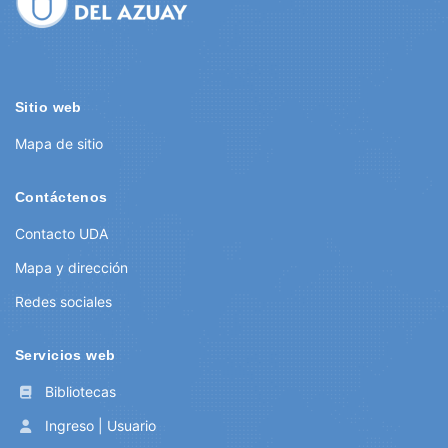
Sitio web
Mapa de sitio
Contáctenos
Contacto UDA
Mapa y dirección
Redes sociales
Servicios web
Bibliotecas
Ingreso | Usuario