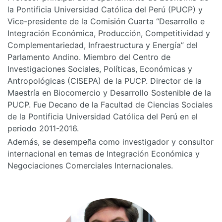
la Pontificia Universidad Católica del Perú (PUCP) y
Vice-presidente de la Comisión Cuarta “Desarrollo e
Integración Económica, Producción, Competitividad y
Complementariedad, Infraestructura y Energía” del
Parlamento Andino. Miembro del Centro de
Investigaciones Sociales, Políticas, Económicas y
Antropológicas (CISEPA) de la PUCP. Director de la
Maestría en Biocomercio y Desarrollo Sostenible de la
PUCP. Fue Decano de la Facultad de Ciencias Sociales
de la Pontificia Universidad Católica del Perú en el
periodo 2011-2016.
Además, se desempeña como investigador y consultor
internacional en temas de Integración Económica y
Negociaciones Comerciales Internacionales.