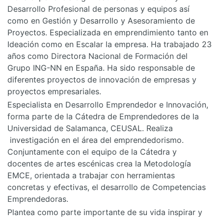
Desarrollo Profesional de personas y equipos así
como en Gestión y Desarrollo y Asesoramiento de
Proyectos. Especializada en emprendimiento tanto en
Ideación como en Escalar la empresa. Ha trabajado 23
años como Directora Nacional de Formación del
Grupo ING-NN en España. Ha sido responsable de
diferentes proyectos de innovación de empresas y
proyectos empresariales.
Especialista en Desarrollo Emprendedor e Innovación,
forma parte de la Cátedra de Emprendedores de la
Universidad de Salamanca, CEUSAL. Realiza
investigación en el área del emprendedorismo.
Conjuntamente con el equipo de la Cátedra y
docentes de artes escénicas crea la Metodología
EMCE, orientada a trabajar con herramientas
concretas y efectivas, el desarrollo de Competencias
Emprendedoras.
Plantea como parte importante de su vida inspirar y