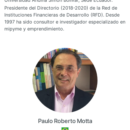
Presidente del Directorio (2018-2020) de la Red de
Instituciones Financieras de Desarrollo (RFD). Desde
1997 ha sido consultor e investigador especializado en
mipyme y emprendimiento.
Paulo Roberto Motta