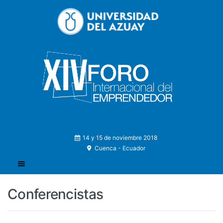
14 y 15 de noviembre 2018
Cuenca - Ecuador
Conferencistas